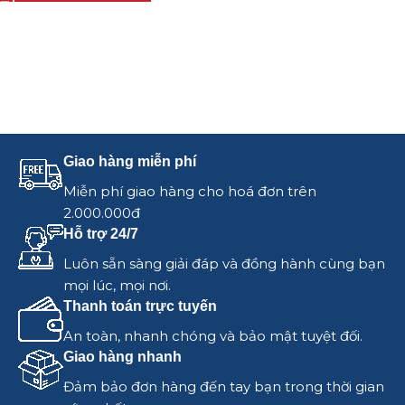
Giao hàng miễn phí
Miễn phí giao hàng cho hoá đơn trên
2.000.000đ
Hỗ trợ 24/7
Luôn sẵn sàng giải đáp và đồng hành cùng bạn
mọi lúc, mọi nơi.
Thanh toán trực tuyến
An toàn, nhanh chóng và bảo mật tuyệt đối.
Giao hàng nhanh
Đảm bảo đơn hàng đến tay bạn trong thời gian