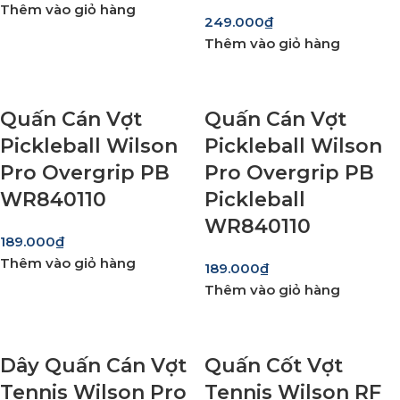
Thêm vào giỏ hàng
249.000
₫
Thêm vào giỏ hàng
Quấn Cán Vợt
Quấn Cán Vợt
Pickleball Wilson
Pickleball Wilson
Pro Overgrip PB
Pro Overgrip PB
WR840110
Pickleball
WR840110
189.000
₫
Thêm vào giỏ hàng
189.000
₫
Thêm vào giỏ hàng
Dây Quấn Cán Vợt
Quấn Cốt Vợt
Tennis Wilson Pro
Tennis Wilson RF