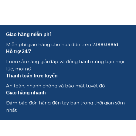
Giao hàng miễn phí
Miễn phí giao hàng cho hoá đơn trên 2.000.000đ
Hỗ trợ 24/7
Luôn sẵn sàng giải đáp và đồng hành cùng bạn mọi
lúc, mọi nơi.
Thanh toán trực tuyến
An toàn, nhanh chóng và bảo mật tuyệt đối.
Giao hàng nhanh
Đảm bảo đơn hàng đến tay bạn trong thời gian sớm
nhất.