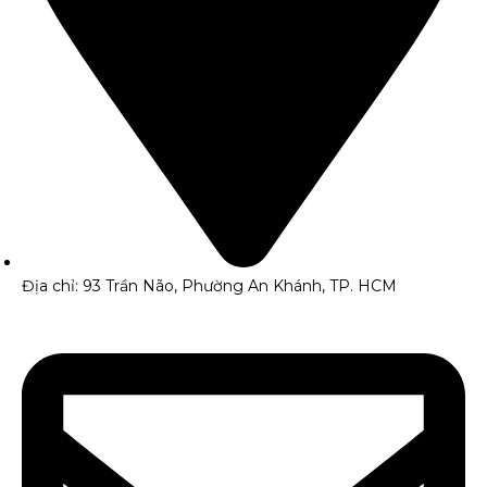
Địa chỉ: 93 Trần Não, Phường An Khánh, TP. HCM