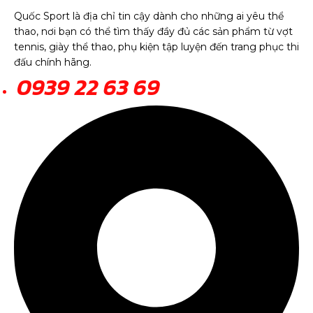
Quốc Sport là địa chỉ tin cậy dành cho những ai yêu thể
thao, nơi bạn có thể tìm thấy đầy đủ các sản phẩm từ vợt
tennis, giày thể thao, phụ kiện tập luyện đến trang phục thi
đấu chính hãng.
0939 22 63 69