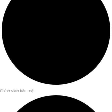
Chính sách bảo mật