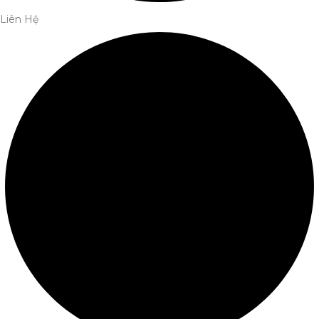
Liên Hệ