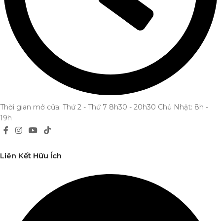
Thời gian mở cửa: Thứ 2 - Thứ 7 8h30 - 20h30 Chủ Nhật: 8h -
19h
Liên Kết Hữu Ích