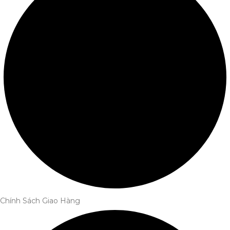
Chính Sách Giao Hàng