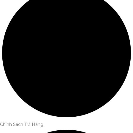
Chính Sách Trả Hàng