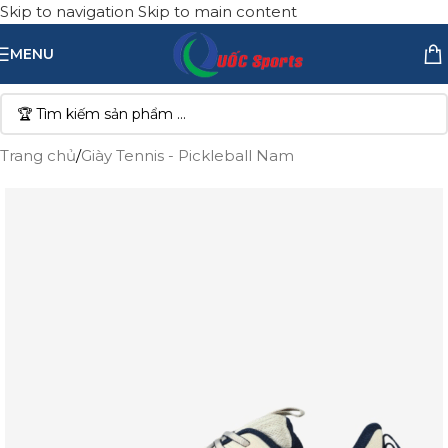
Skip to navigation
Skip to main content
MENU
Trang chủ
/
Giày Tennis - Pickleball Nam