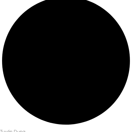
Tuyển Dụng