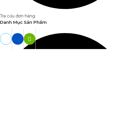
Tra cứu đơn hàng
Danh Mục Sản Phẩm