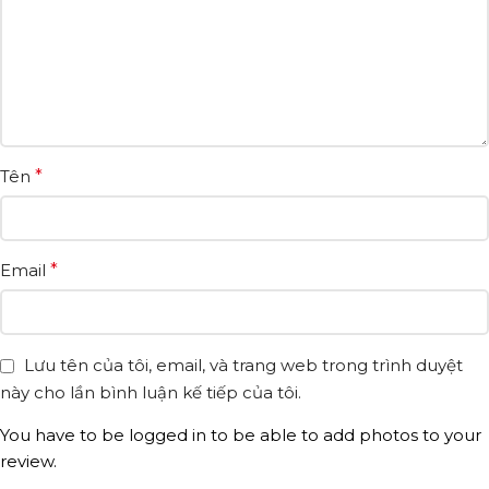
Tên
*
Email
*
Lưu tên của tôi, email, và trang web trong trình duyệt
này cho lần bình luận kế tiếp của tôi.
You have to be logged in to be able to add photos to your
review.