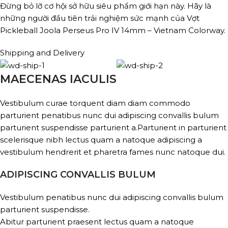
Đừng bỏ lỡ cơ hội sở hữu siêu phẩm giới hạn này. Hãy là
những người đầu tiên trải nghiệm sức mạnh của Vợt
Pickleball Joola Perseus Pro IV 14mm – Vietnam Colorway.
Shipping and Delivery
MAECENAS IACULIS
Vestibulum curae torquent diam diam commodo
parturient penatibus nunc dui adipiscing convallis bulum
parturient suspendisse parturient a.Parturient in parturient
scelerisque nibh lectus quam a natoque adipiscing a
vestibulum hendrerit et pharetra fames nunc natoque dui.
ADIPISCING CONVALLIS BULUM
Vestibulum penatibus nunc dui adipiscing convallis bulum
parturient suspendisse.
Abitur parturient praesent lectus quam a natoque