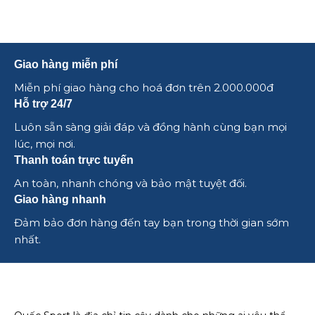
Giao hàng miễn phí
Miễn phí giao hàng cho hoá đơn trên 2.000.000đ
Hỗ trợ 24/7
Luôn sẵn sàng giải đáp và đồng hành cùng bạn mọi
lúc, mọi nơi.
Thanh toán trực tuyến
An toàn, nhanh chóng và bảo mật tuyệt đối.
Giao hàng nhanh
Đảm bảo đơn hàng đến tay bạn trong thời gian sớm
nhất.