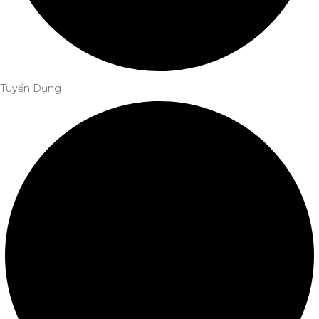
Tuyển Dụng