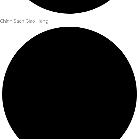
Chính Sách Giao Hàng