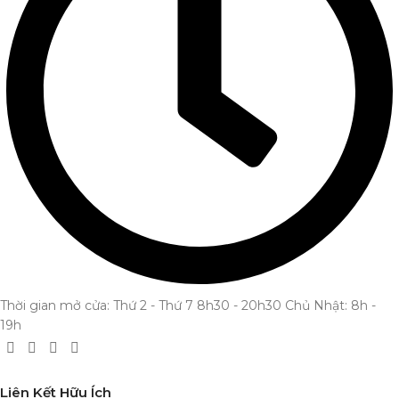
Thời gian mở cửa: Thứ 2 - Thứ 7 8h30 - 20h30 Chủ Nhật: 8h -
19h
Liên Kết Hữu Ích