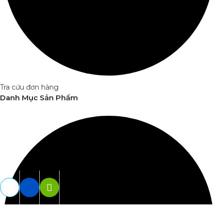
Tra cứu đơn hàng
Danh Mục Sản Phẩm