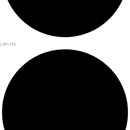
Liên Hệ