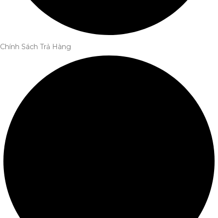
Chính Sách Trả Hàng