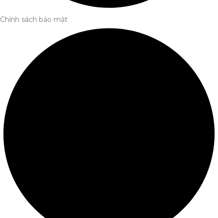
Chính sách bảo mật