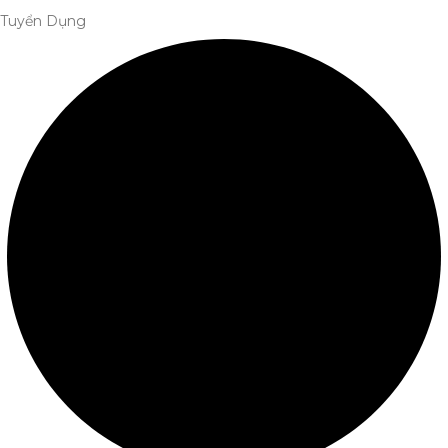
Tuyển Dụng