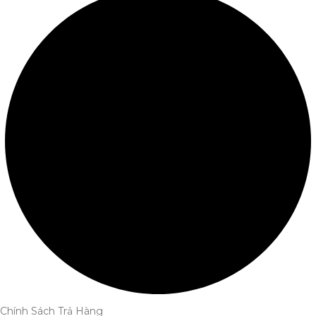
Chính Sách Trả Hàng