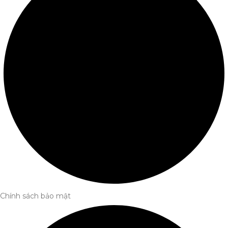
Chính sách bảo mật