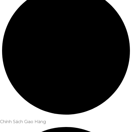
Chính Sách Giao Hàng