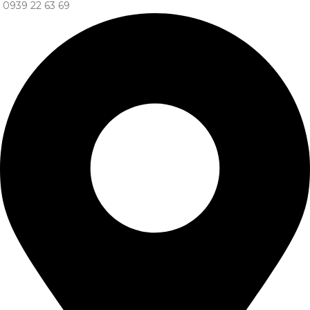
0939 22 63 69