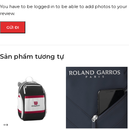
You have to be logged in to be able to add photos to your
review.
Sản phẩm tương tự