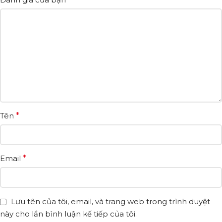
Tên
*
Email
*
Lưu tên của tôi, email, và trang web trong trình duyệt
này cho lần bình luận kế tiếp của tôi.