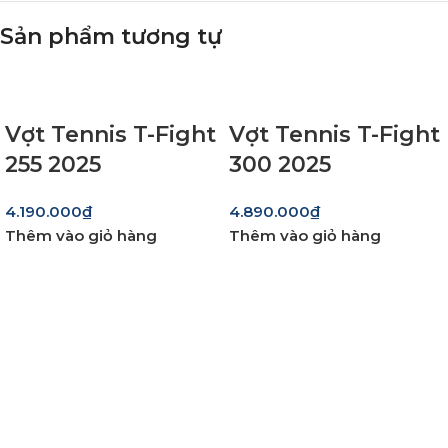
Sản phẩm tương tự
Vợt Tennis T-Fight
Vợt Tennis T-Fight
255 2025
300 2025
4.190.000
₫
4.890.000
₫
Thêm vào giỏ hàng
Thêm vào giỏ hàng