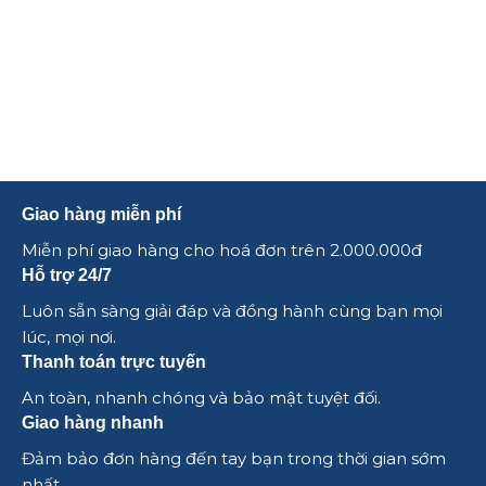
Giao hàng miễn phí
Miễn phí giao hàng cho hoá đơn trên 2.000.000đ
Hỗ trợ 24/7
Luôn sẵn sàng giải đáp và đồng hành cùng bạn mọi
lúc, mọi nơi.
Thanh toán trực tuyến
An toàn, nhanh chóng và bảo mật tuyệt đối.
Giao hàng nhanh
Đảm bảo đơn hàng đến tay bạn trong thời gian sớm
nhất.