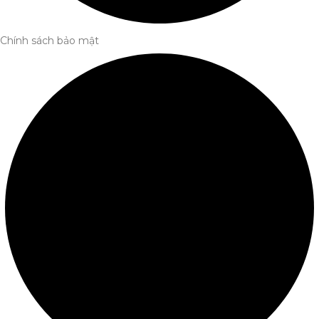
Chính sách bảo mật