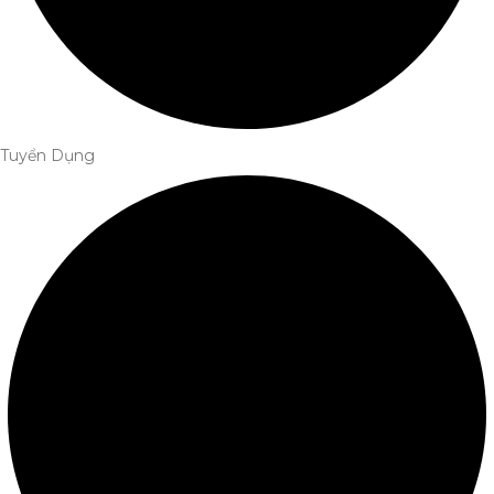
Tuyển Dụng