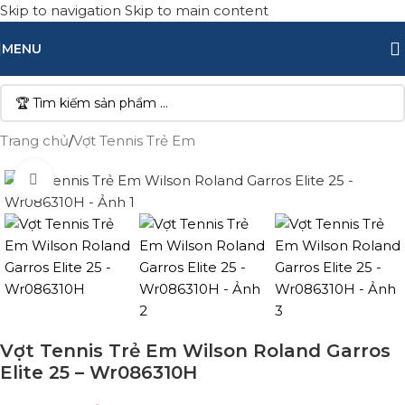
Skip to navigation
Skip to main content
MENU
Trang chủ
/
Vợt Tennis Trẻ Em
Click to enlarge
Vợt Tennis Trẻ Em Wilson Roland Garros
Elite 25 – Wr086310H