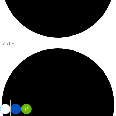
Liên Hệ