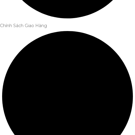
Chính Sách Giao Hàng