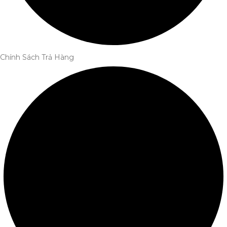
Chính Sách Trả Hàng