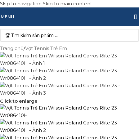
Skip to navigation
Skip to main content
MENU
Trang chủ
/
Vợt Tennis Trẻ Em
Click to enlarge