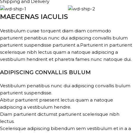
Shipping and Delivery
MAECENAS IACULIS
Vestibulum curae torquent diam diam commodo
parturient penatibus nunc dui adipiscing convallis bulum
parturient suspendisse parturient a.Parturient in parturient
scelerisque nibh lectus quam a natoque adipiscing a
vestibulum hendrerit et pharetra fames nunc natoque dui.
ADIPISCING CONVALLIS BULUM
Vestibulum penatibus nunc dui adipiscing convallis bulum
parturient suspendisse.
Abitur parturient praesent lectus quam a natoque
adipiscing a vestibulum hendre.
Diam parturient dictumst parturient scelerisque nibh
lectus.
Scelerisque adipiscing bibendum sem vestibulum et in a a