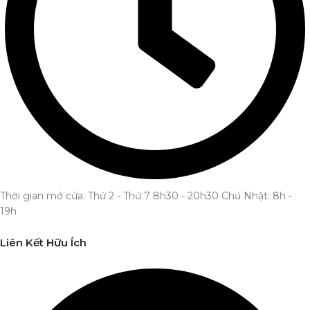
Thời gian mở cửa: Thứ 2 - Thứ 7 8h30 - 20h30 Chủ Nhật: 8h -
19h
Liên Kết Hữu Ích