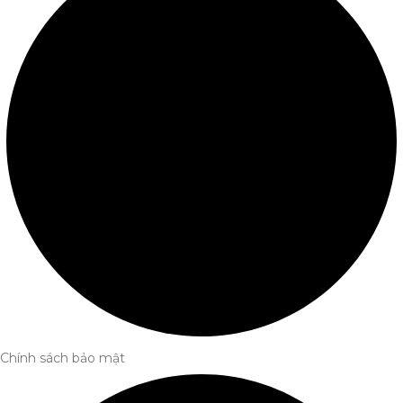
Chính sách bảo mật