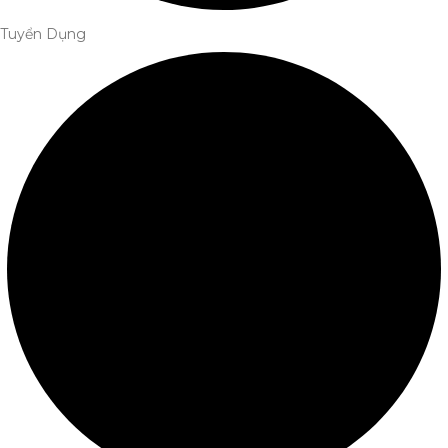
Tuyển Dụng