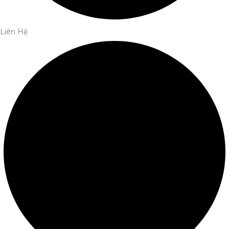
Liên Hệ