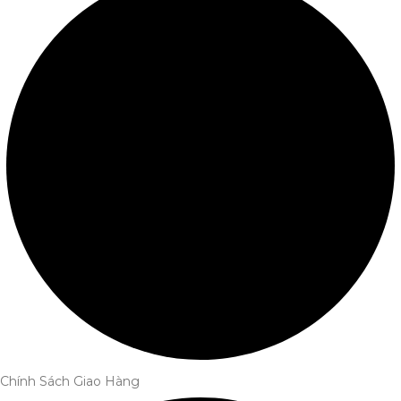
Chính Sách Giao Hàng