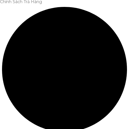
Chính Sách Trả Hàng