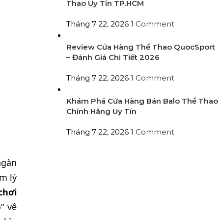
Thao Uy Tín TP.HCM
Tháng 7 22, 2026
1 Comment
Review Cửa Hàng Thể Thao QuocSport
– Đánh Giá Chi Tiết 2026
Tháng 7 22, 2026
1 Comment
Khám Phá Cửa Hàng Bán Balo Thể Thao
Chính Hãng Uy Tín
Tháng 7 22, 2026
1 Comment
ngàn
m lý
chơi
” về