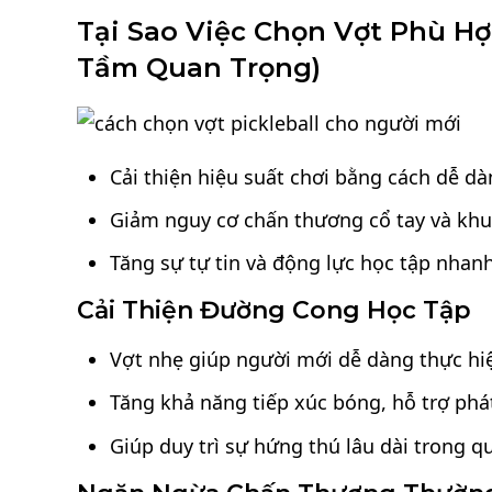
Tại Sao Việc Chọn Vợt Phù Hợ
Tầm Quan Trọng)
Cải thiện hiệu suất chơi bằng cách dễ d
Giảm nguy cơ chấn thương cổ tay và khu
Tăng sự tự tin và động lực học tập nhan
Cải Thiện Đường Cong Học Tập
Vợt nhẹ giúp người mới dễ dàng thực hiệ
Tăng khả năng tiếp xúc bóng, hỗ trợ phát
Giúp duy trì sự hứng thú lâu dài trong qu