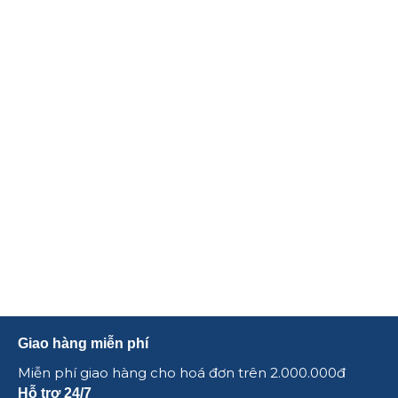
Giao hàng miễn phí
Miễn phí giao hàng cho hoá đơn trên 2.000.000đ
Hỗ trợ 24/7