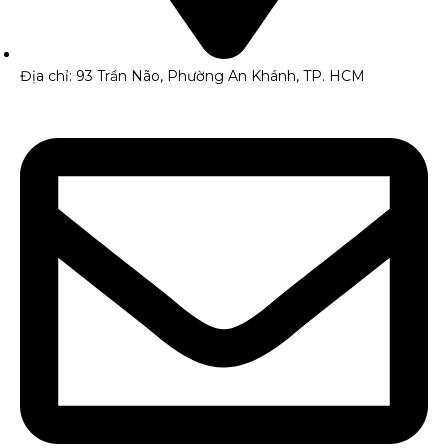
Địa chỉ: 93 Trần Não, Phường An Khánh, TP. HCM