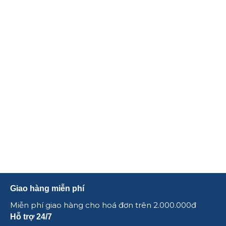
Giao hàng miễn phí
Miễn phí giao hàng cho hoá đơn trên 2.000.000đ
Hỗ trợ 24/7