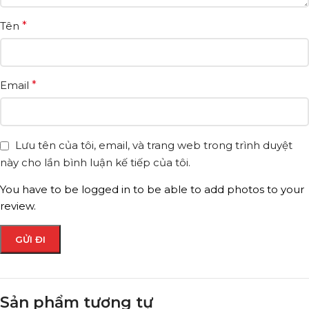
Tên
*
Email
*
Lưu tên của tôi, email, và trang web trong trình duyệt
này cho lần bình luận kế tiếp của tôi.
You have to be logged in to be able to add photos to your
review.
Sản phẩm tương tự