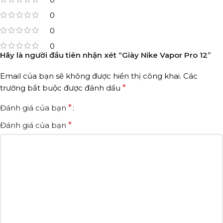
0
0
0
Hãy là người đầu tiên nhận xét “Giày Nike Vapor Pro 12”
Email của bạn sẽ không được hiển thị công khai.
Các
trường bắt buộc được đánh dấu
*
Đánh giá của bạn
*
Đánh giá của bạn
*