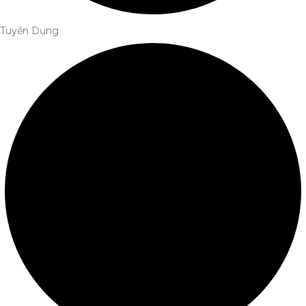
Tuyển Dụng