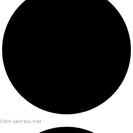
Chính sách bảo mật