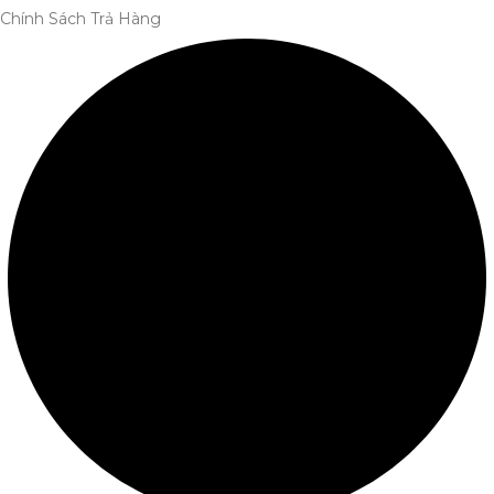
Chính Sách Trả Hàng