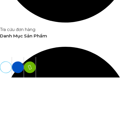
Tra cứu đơn hàng
Danh Mục Sản Phẩm