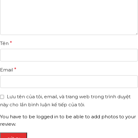
Tên
*
Email
*
Lưu tên của tôi, email, và trang web trong trình duyệt
này cho lần bình luận kế tiếp của tôi.
You have to be logged in to be able to add photos to your
review.