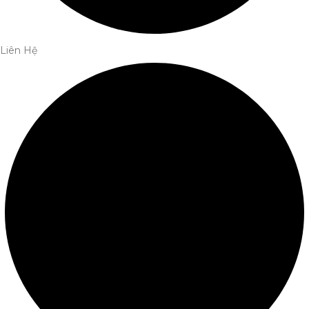
Liên Hệ