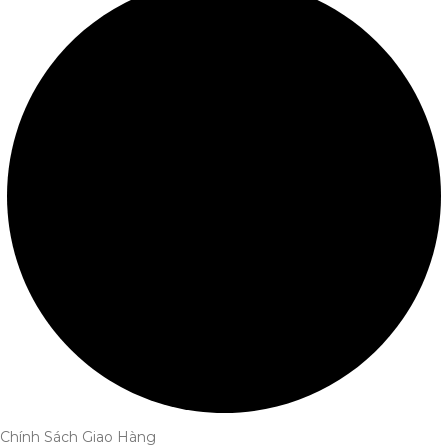
Chính Sách Giao Hàng