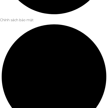
Chính sách bảo mật