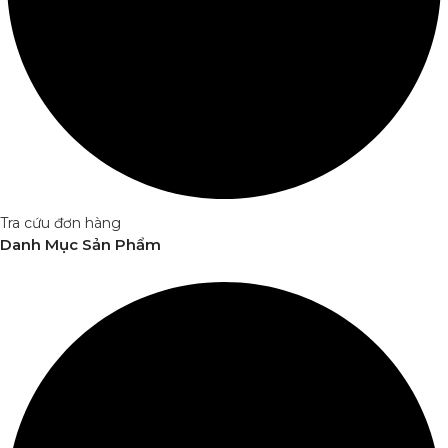
Tra cứu đơn hàng
Danh Mục Sản Phẩm