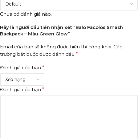
Chưa có đánh giá nào.
Hãy là người đầu tiên nhận xét “Balo Facolos Smash
Backpack – Màu Green Glow”
Email của bạn sẽ không được hiển thị công khai.
Các
trường bắt buộc được đánh dấu
*
Đánh giá của bạn
*
Đánh giá của bạn
*