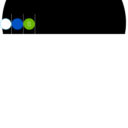
Vợt Tennis