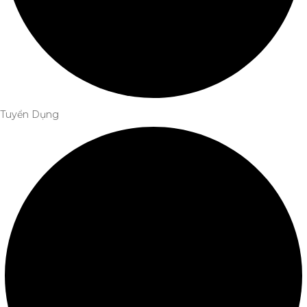
Tuyển Dụng