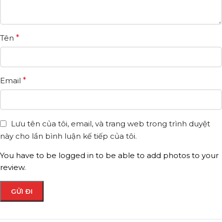
Tên
*
Email
*
Lưu tên của tôi, email, và trang web trong trình duyệt
này cho lần bình luận kế tiếp của tôi.
You have to be logged in to be able to add photos to your
review.