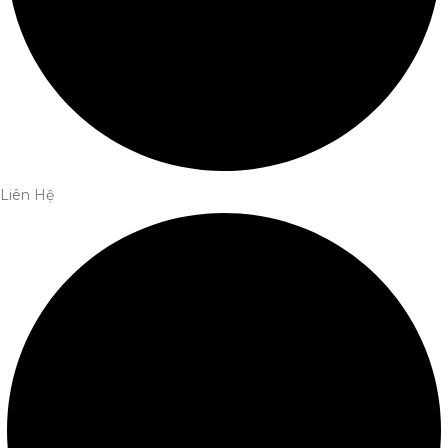
Liên Hệ