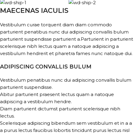
MAECENAS IACULIS
Vestibulum curae torquent diam diam commodo
parturient penatibus nunc dui adipiscing convallis bulum
parturient suspendisse parturient a.Parturient in parturient
scelerisque nibh lectus quam a natoque adipiscing a
vestibulum hendrerit et pharetra fames nunc natoque dui.
ADIPISCING CONVALLIS BULUM
Vestibulum penatibus nunc dui adipiscing convallis bulum
parturient suspendisse.
Abitur parturient praesent lectus quam a natoque
adipiscing a vestibulum hendre.
Diam parturient dictumst parturient scelerisque nibh
lectus.
Scelerisque adipiscing bibendum sem vestibulum et in a a
a purus lectus faucibus lobortis tincidunt purus lectus nisl