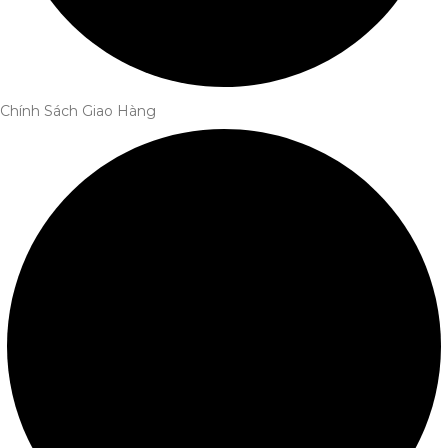
Chính Sách Giao Hàng