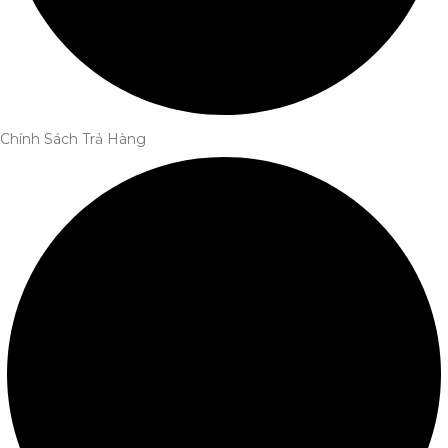
Chính Sách Trả Hàng