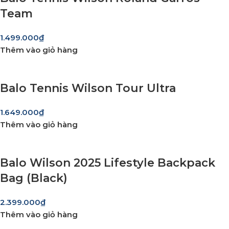
Team
1.499.000
₫
Thêm vào giỏ hàng
Balo Tennis Wilson Tour Ultra
1.649.000
₫
Thêm vào giỏ hàng
Balo Wilson 2025 Lifestyle Backpack
Bag (Black)
2.399.000
₫
Thêm vào giỏ hàng