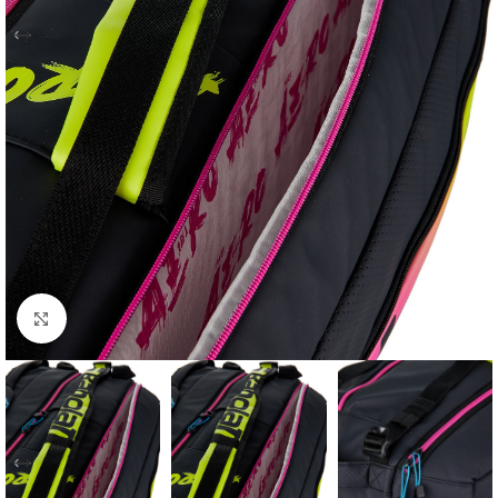
Click to enlarge