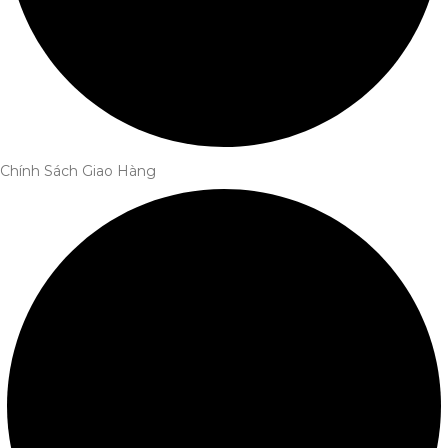
Chính Sách Giao Hàng