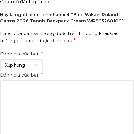
Chưa có đánh giá nào.
Hãy là người đầu tiên nhận xét “Balo Wilson Roland
Garros 2026 Tennis Backpack Cream WR8052601001”
Email của bạn sẽ không được hiển thị công khai.
Các
trường bắt buộc được đánh dấu
*
Đánh giá của bạn
*
Đánh giá của bạn
*