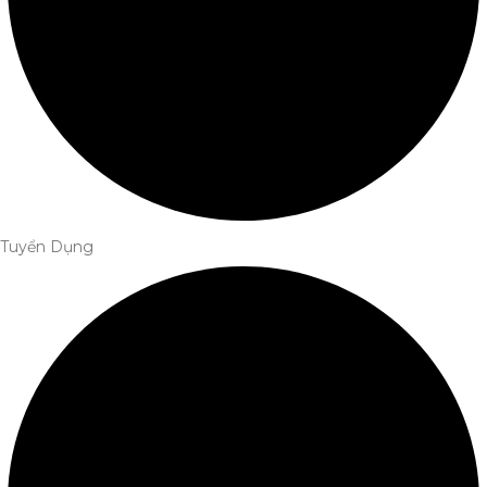
Tuyển Dụng