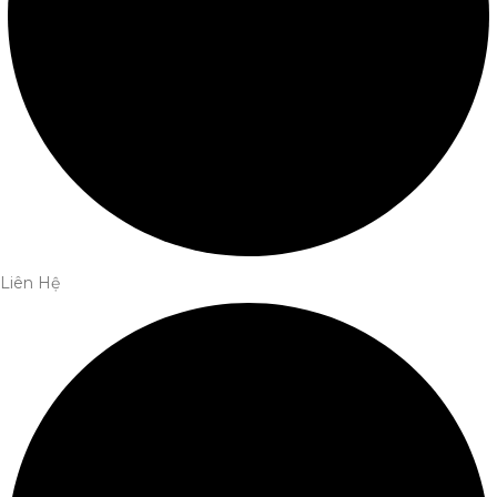
Liên Hệ