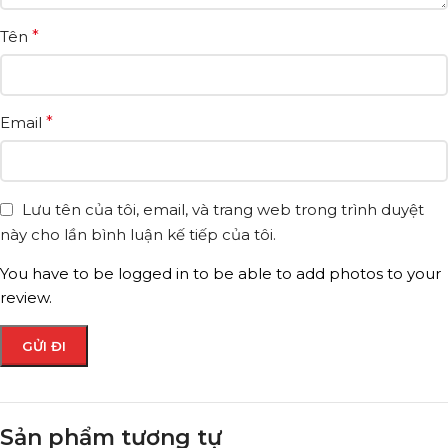
Tên
*
Email
*
Lưu tên của tôi, email, và trang web trong trình duyệt
này cho lần bình luận kế tiếp của tôi.
You have to be logged in to be able to add photos to your
review.
Sản phẩm tương tự