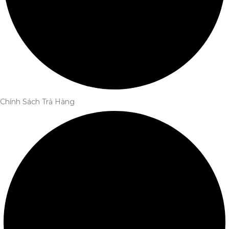
Chính Sách Trả Hàng