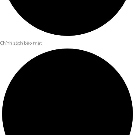
Chính sách bảo mật