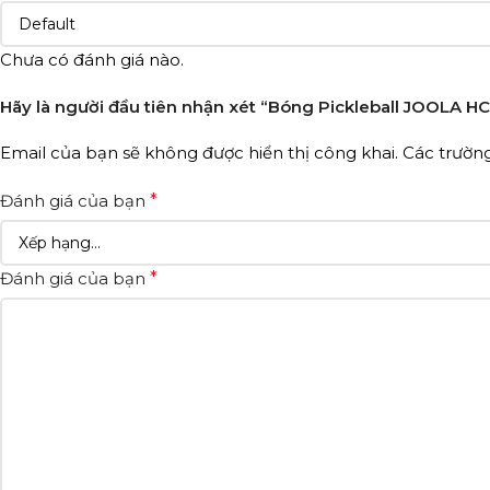
Chưa có đánh giá nào.
Hãy là người đầu tiên nhận xét “Bóng Pickleball JOOLA H
Email của bạn sẽ không được hiển thị công khai.
Các trườn
Đánh giá của bạn
*
Đánh giá của bạn
*