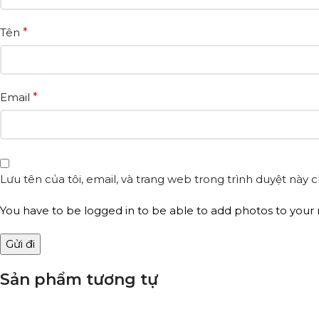
Tên
*
Email
*
Lưu tên của tôi, email, và trang web trong trình duyệt này ch
You have to be logged in to be able to add photos to your 
Sản phẩm tương tự