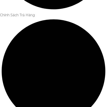
Chính Sách Trả Hàng