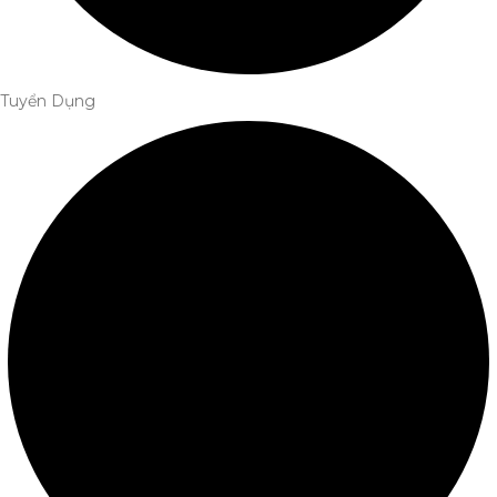
Tuyển Dụng