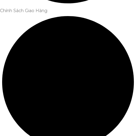
Chính Sách Giao Hàng