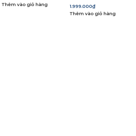
Thêm vào giỏ hàng
1.999.000
₫
Thêm vào giỏ hàng