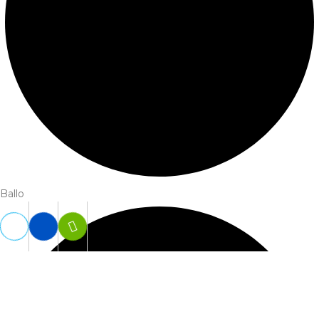
Ballo