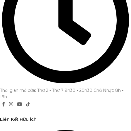
Thời gian mở cửa: Thứ 2 - Thứ 7 8h30 - 20h30 Chủ Nhật: 8h -
19h
Liên Kết Hữu Ích