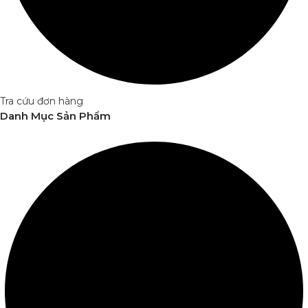
Tra cứu đơn hàng
Danh Mục Sản Phẩm