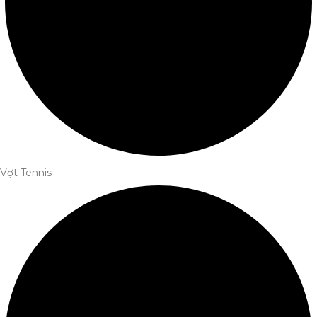
Vợt Tennis