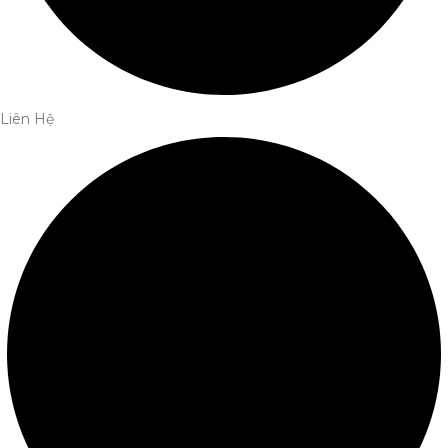
Liên Hệ