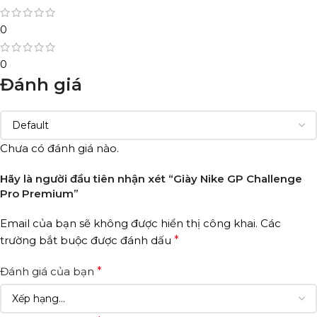
0
0
Đánh giá
Chưa có đánh giá nào.
Hãy là người đầu tiên nhận xét “Giày Nike GP Challenge
Pro Premium”
Email của bạn sẽ không được hiển thị công khai.
Các
trường bắt buộc được đánh dấu
*
Đánh giá của bạn
*