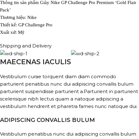
Thông tin sản phẩm Giày Nike GP Challenge Pro Premium ‘Gold Flair
Pack’
Thương hiệu: Nike
Thiết kế: GP Challenge Pro
Xuất xứ: Mỹ
Shipping and Delivery
MAECENAS IACULIS
Vestibulum curae torquent diam diam commodo
parturient penatibus nunc dui adipiscing convallis bulum
parturient suspendisse parturient a.Parturient in parturient
scelerisque nibh lectus quam a natoque adipiscing a
vestibulum hendrerit et pharetra fames nunc natoque dui.
ADIPISCING CONVALLIS BULUM
Vestibulum penatibus nunc dui adipiscing convallis bulum