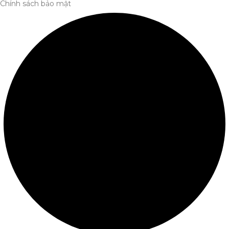
Chính sách bảo mật