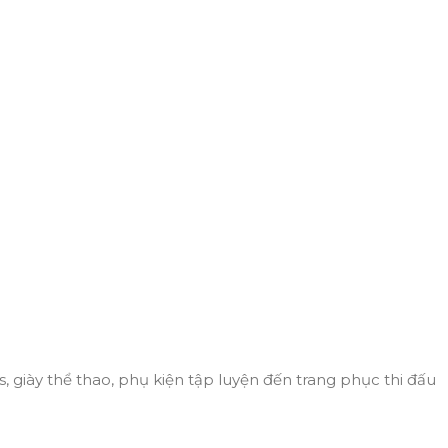
, giày thể thao, phụ kiện tập luyện đến trang phục thi đấu