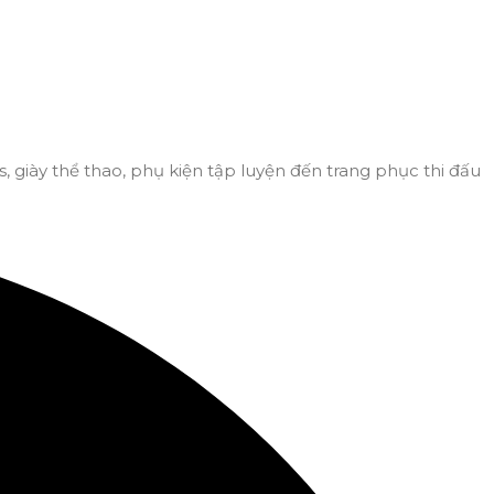
, giày thể thao, phụ kiện tập luyện đến trang phục thi đấu