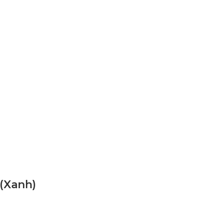
 (Xanh)