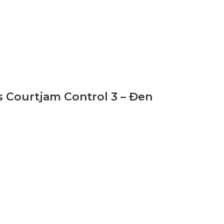
s Courtjam Control 3 – Đen