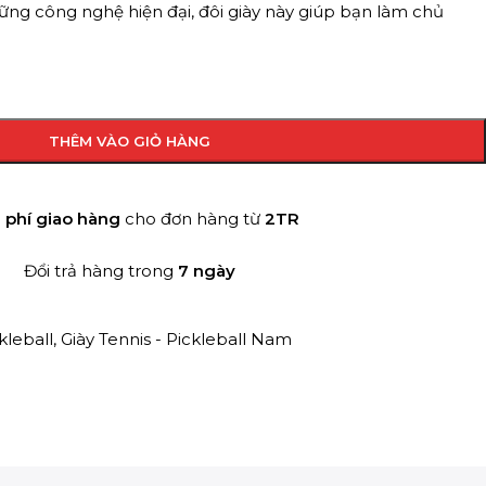
hững công nghệ hiện đại, đôi giày này giúp bạn làm chủ
THÊM VÀO GIỎ HÀNG
 phí giao hàng
cho đơn hàng từ
2TR
Đổi trả hàng trong
7 ngày
kleball
,
Giày Tennis - Pickleball Nam