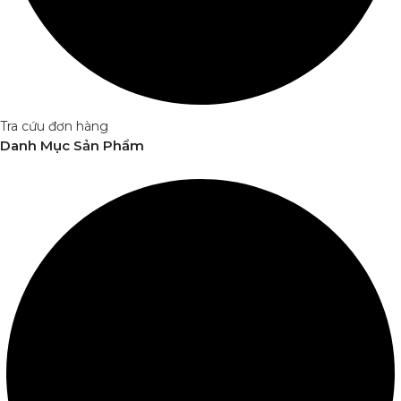
Tra cứu đơn hàng
Danh Mục Sản Phẩm