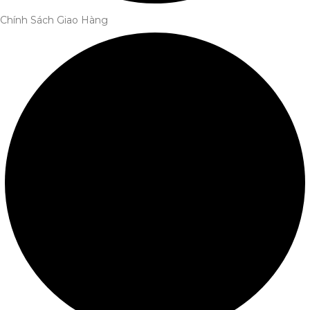
Chính Sách Giao Hàng