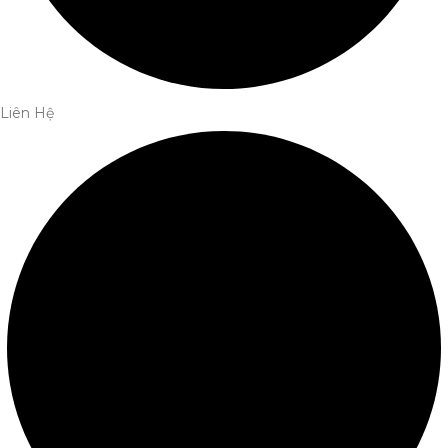
Liên Hệ