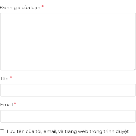
Đánh giá của bạn
*
Tên
*
Email
*
Lưu tên của tôi, email, và trang web trong trình duyệt