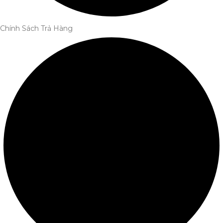
Chính Sách Trả Hàng