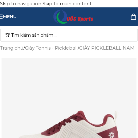
Skip to navigation
Skip to main content
MENU
Trang chủ
/
Giày Tennis - Pickleball
/
GIÀY PICKLEBALL NAM