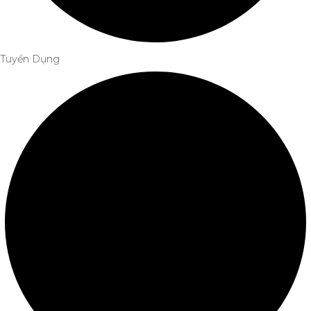
Tuyển Dụng