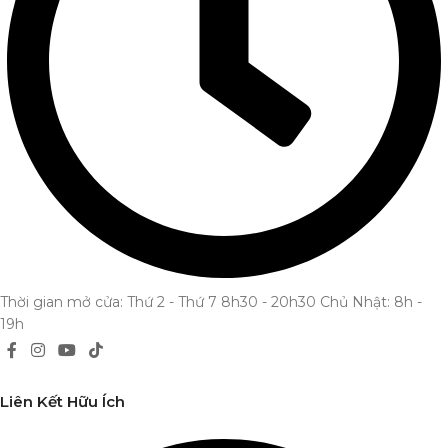
Thời gian mở cửa: Thứ 2 - Thứ 7 8h30 - 20h30 Chủ Nhật: 8h -
19h
Liên Kết Hữu Ích