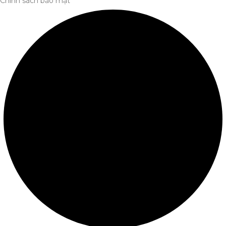
Chính sách bảo mật