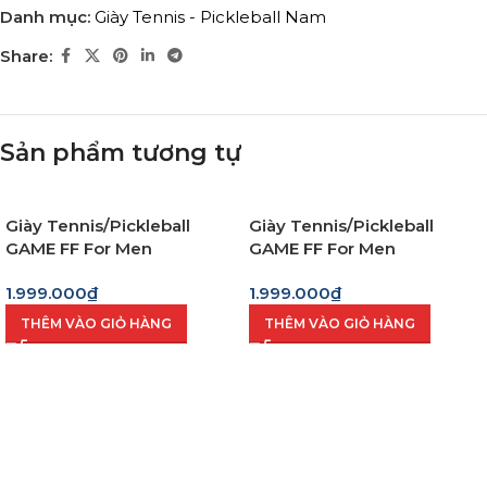
Danh mục:
Giày Tennis - Pickleball Nam
Share:
Sản phẩm tương tự
Giày Tennis/Pickleball
Giày Tennis/Pickleball
GAME FF For Men
GAME FF For Men
1.999.000
₫
1.999.000
₫
THÊM VÀO GIỎ HÀNG
THÊM VÀO GIỎ HÀNG