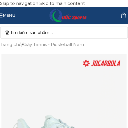
Skip to navigation
Skip to main content
MENU
Trang chủ
/
Giày Tennis - Pickleball Nam