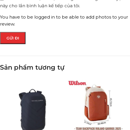
này cho lần bình luận kế tiếp của tôi.
You have to be logged in to be able to add photos to your
review.
Sản phẩm tương tự