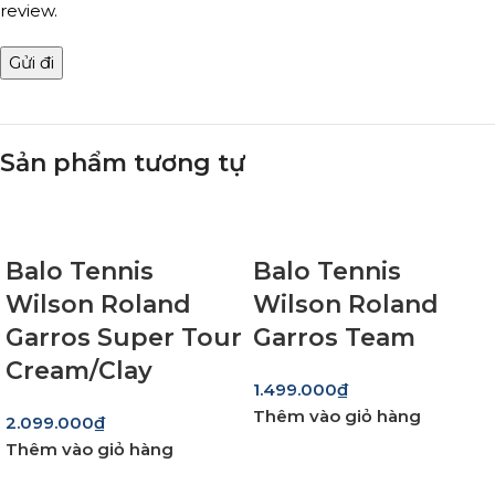
review.
Sản phẩm tương tự
Balo Tennis
Balo Tennis
Wilson Roland
Wilson Roland
Garros Super Tour
Garros Team
Cream/Clay
1.499.000
₫
Thêm vào giỏ hàng
2.099.000
₫
Thêm vào giỏ hàng