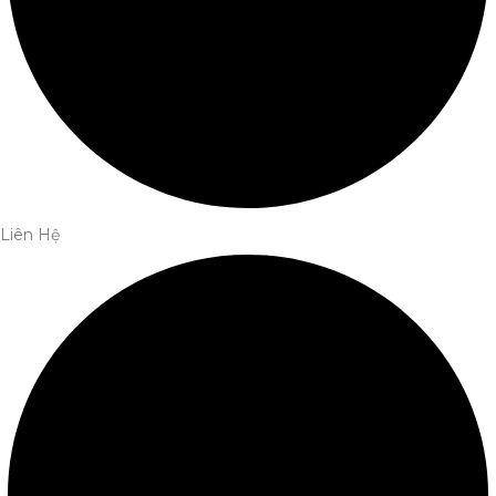
Liên Hệ