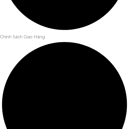
Chính Sách Giao Hàng