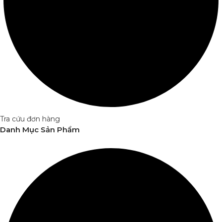
Tra cứu đơn hàng
Danh Mục Sản Phẩm