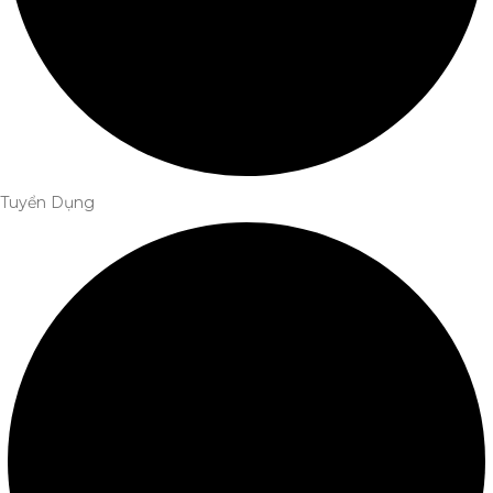
Tuyển Dụng