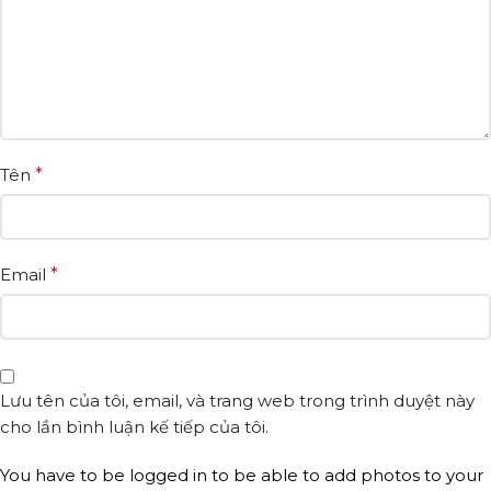
Tên
*
Email
*
Lưu tên của tôi, email, và trang web trong trình duyệt này
cho lần bình luận kế tiếp của tôi.
You have to be logged in to be able to add photos to your