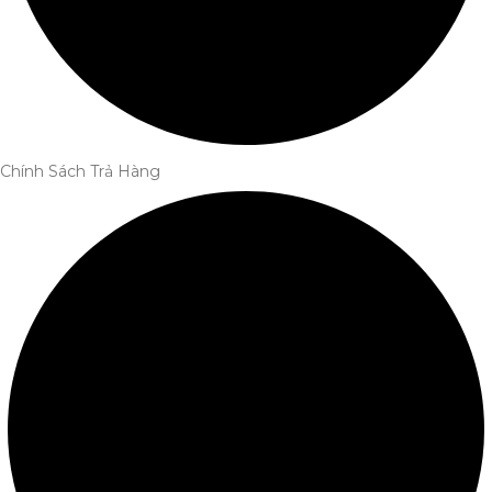
Chính Sách Trả Hàng