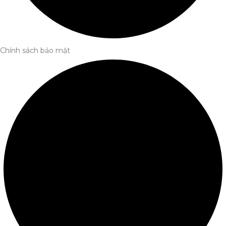
Chính sách bảo mật