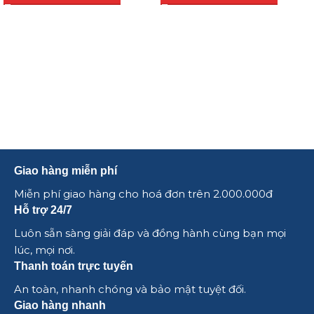
Giao hàng miễn phí
Miễn phí giao hàng cho hoá đơn trên 2.000.000đ
Hỗ trợ 24/7
Luôn sẵn sàng giải đáp và đồng hành cùng bạn mọi
lúc, mọi nơi.
Thanh toán trực tuyến
An toàn, nhanh chóng và bảo mật tuyệt đối.
Giao hàng nhanh