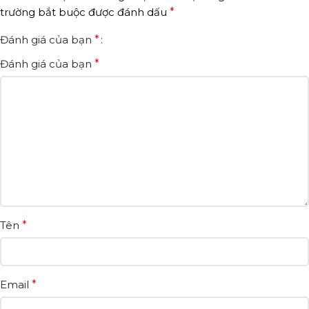
trường bắt buộc được đánh dấu
*
Đánh giá của bạn
*
Đánh giá của bạn
*
Tên
*
Email
*