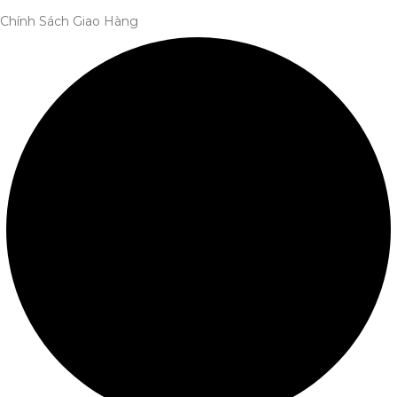
Chính Sách Giao Hàng