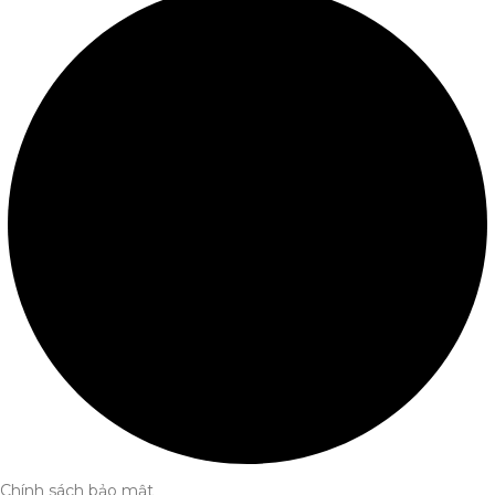
Chính sách bảo mật