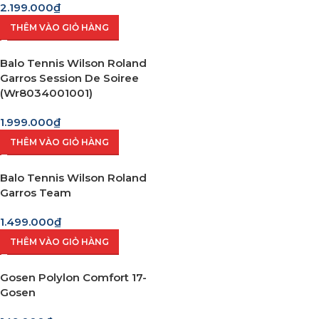
2.199.000
₫
THÊM VÀO GIỎ HÀNG
Balo Tennis Wilson Roland
Garros Session De Soiree
(Wr8034001001)
1.999.000
₫
THÊM VÀO GIỎ HÀNG
Balo Tennis Wilson Roland
Garros Team
1.499.000
₫
THÊM VÀO GIỎ HÀNG
Gosen Polylon Comfort 17-
Gosen