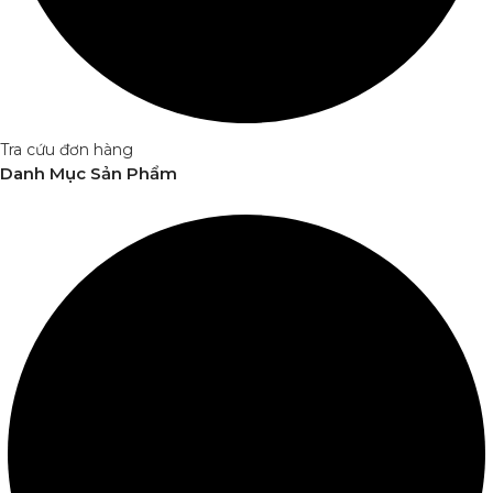
Tra cứu đơn hàng
Danh Mục Sản Phẩm