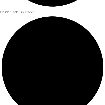
Chính Sách Trả Hàng