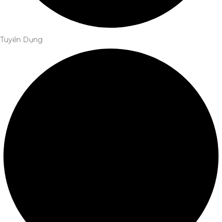
Tuyển Dụng