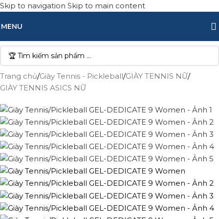
Skip to navigation
Skip to main content
-11%
MENU
Trang chủ
/
Giày Tennis - Pickleball
/
GIÀY TENNIS NỮ
/
GIÀY TENNIS ASICS NỮ