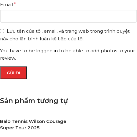
Email
*
Lưu tên của tôi, email, và trang web trong trình duyệt
này cho lần bình luận kế tiếp của tôi.
You have to be logged in to be able to add photos to your
review.
Sản phẩm tương tự
Balo Tennis Wilson Courage
Super Tour 2025