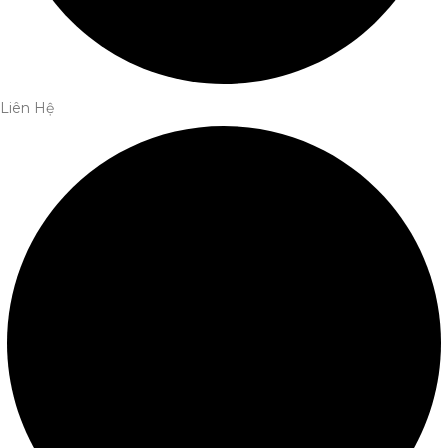
Liên Hệ