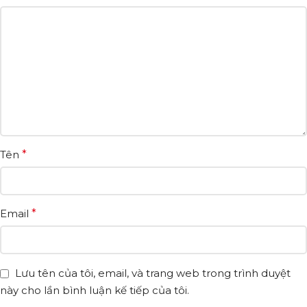
Tên
*
Email
*
Lưu tên của tôi, email, và trang web trong trình duyệt
này cho lần bình luận kế tiếp của tôi.