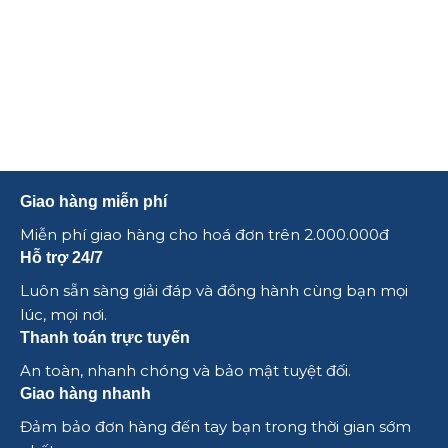
Giao hàng miễn phí
Miễn phí giao hàng cho hoá đơn trên 2.000.000đ
Hỗ trợ 24/7
Luôn sẵn sàng giải đáp và đồng hành cùng bạn mọi
lúc, mọi nơi.
Thanh toán trực tuyến
An toàn, nhanh chóng và bảo mật tuyệt đối.
Giao hàng nhanh
Đảm bảo đơn hàng đến tay bạn trong thời gian sớm