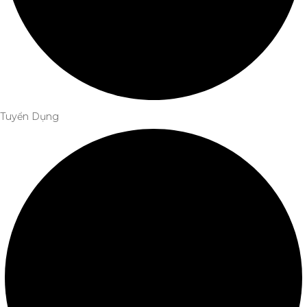
Tuyển Dụng