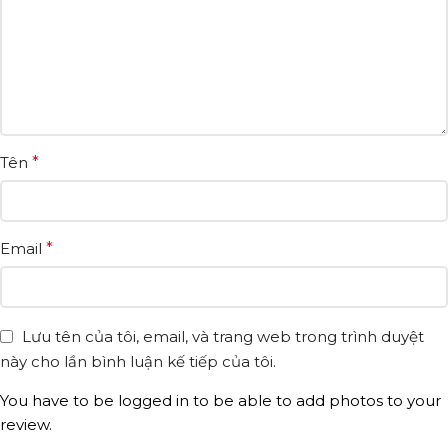
Tên
*
Email
*
Lưu tên của tôi, email, và trang web trong trình duyệt
này cho lần bình luận kế tiếp của tôi.
You have to be logged in to be able to add photos to your
review.