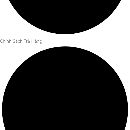
Chính Sách Trả Hàng