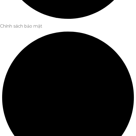
Chính sách bảo mật