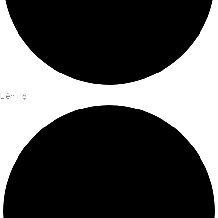
Liên Hệ