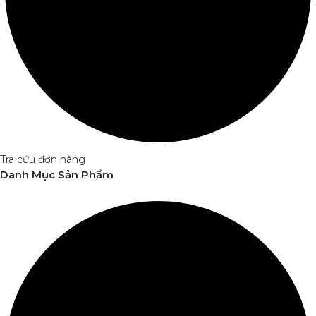
Tra cứu đơn hàng
Danh Mục Sản Phẩm