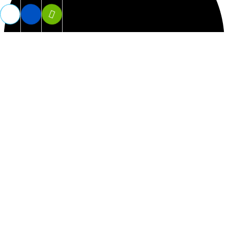
Vợt Tennis