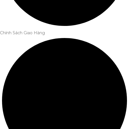
Chính Sách Giao Hàng