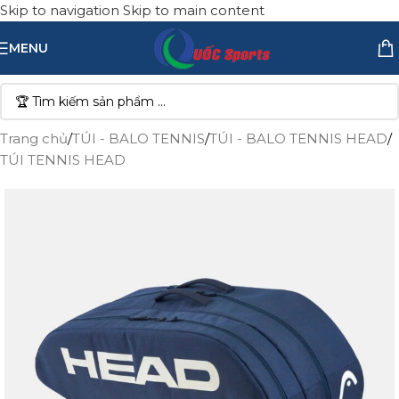
Skip to navigation
Skip to main content
MENU
Trang chủ
/
TÚI - BALO TENNIS
/
TÚI - BALO TENNIS HEAD
/
TÚI TENNIS HEAD