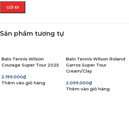
Sản phẩm tương tự
Balo Tennis Wilson
Balo Tennis Wilson Roland
Courage Super Tour 2025
Garros Super Tour
Cream/Clay
2.199.000
₫
Thêm vào giỏ hàng
2.099.000
₫
Thêm vào giỏ hàng