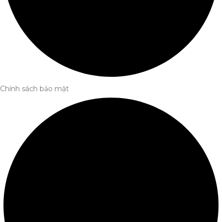
Chính sách bảo mật