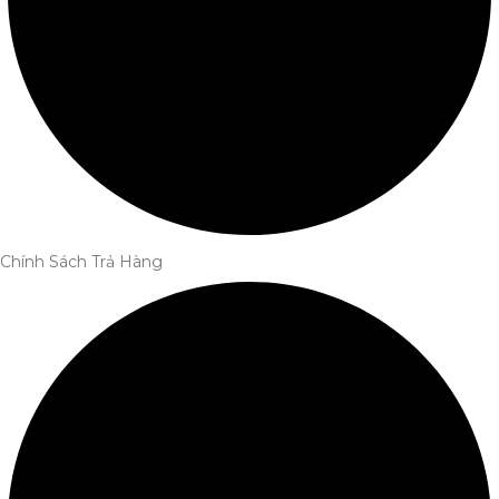
Chính Sách Trả Hàng