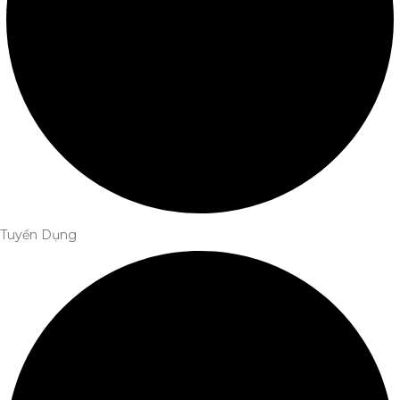
Tuyển Dụng