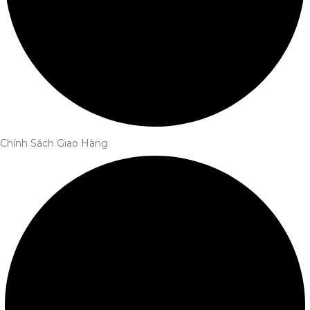
Chính Sách Giao Hàng