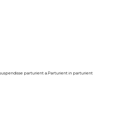
spendisse parturient a.Parturient in parturient