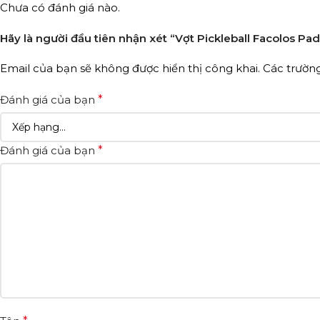
Chưa có đánh giá nào.
Hãy là người đầu tiên nhận xét “Vợt Pickleball Facolos Pad
Email của bạn sẽ không được hiển thị công khai.
Các trườn
Đánh giá của bạn
*
Đánh giá của bạn
*