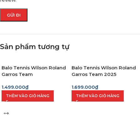
Sản phẩm tương tự
Balo Tennis Wilson Roland
Balo Tennis Wilson Roland
Garros Team
Garros Team 2025
1.499.000
₫
1.699.000
₫
THÊM VÀO GIỎ HÀNG
THÊM VÀO GIỎ HÀNG