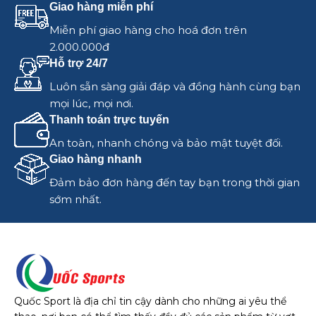
Giao hàng miễn phí
Miễn phí giao hàng cho hoá đơn trên
2.000.000đ
Hỗ trợ 24/7
Luôn sẵn sàng giải đáp và đồng hành cùng bạn
mọi lúc, mọi nơi.
Thanh toán trực tuyến
An toàn, nhanh chóng và bảo mật tuyệt đối.
Giao hàng nhanh
Đảm bảo đơn hàng đến tay bạn trong thời gian
sớm nhất.
Quốc Sport là địa chỉ tin cậy dành cho những ai yêu thể