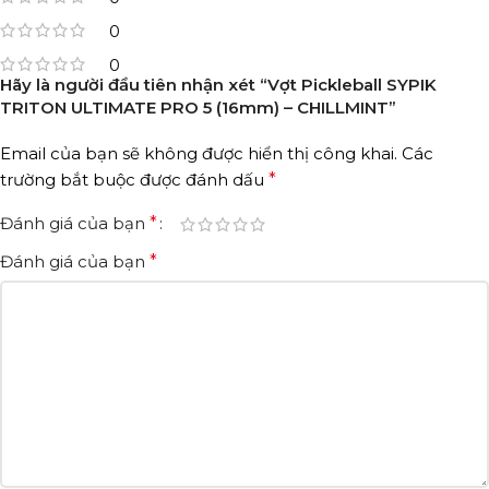
0
0
Hãy là người đầu tiên nhận xét “Vợt Pickleball SYPIK
TRITON ULTIMATE PRO 5 (16mm) – CHILLMINT”
Email của bạn sẽ không được hiển thị công khai.
Các
trường bắt buộc được đánh dấu
*
Đánh giá của bạn
*
Đánh giá của bạn
*