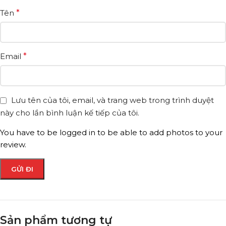
Tên
*
Email
*
Lưu tên của tôi, email, và trang web trong trình duyệt
này cho lần bình luận kế tiếp của tôi.
You have to be logged in to be able to add photos to your
review.
Sản phẩm tương tự