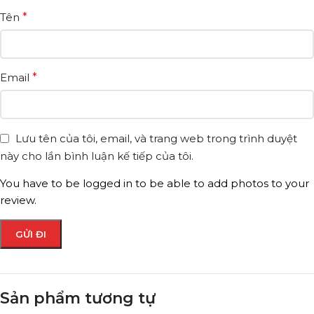
Tên
*
Email
*
Lưu tên của tôi, email, và trang web trong trình duyệt
này cho lần bình luận kế tiếp của tôi.
You have to be logged in to be able to add photos to your
review.
Sản phẩm tương tự