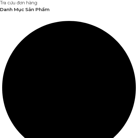
Tra cứu đơn hàng
Danh Mục Sản Phẩm