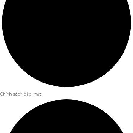
Chính sách bảo mật