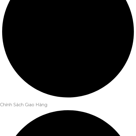
Chính Sách Giao Hàng