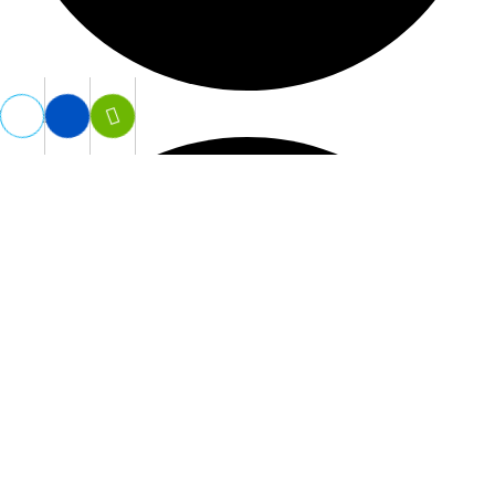
Vợt Tennis