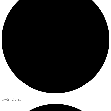
Tuyển Dụng