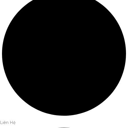
Liên Hệ