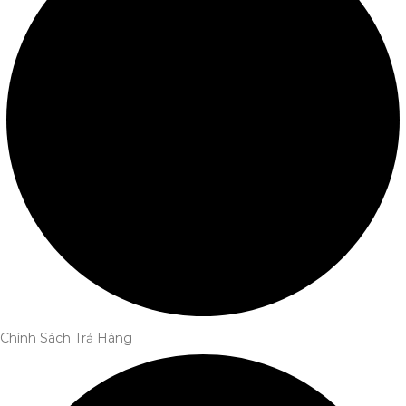
Chính Sách Trả Hàng