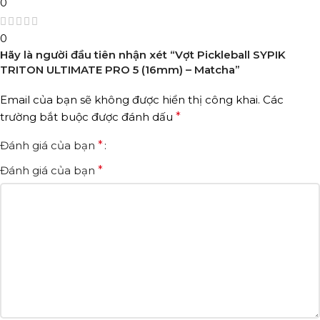
0
0
Hãy là người đầu tiên nhận xét “Vợt Pickleball SYPIK
TRITON ULTIMATE PRO 5 (16mm) – Matcha”
Email của bạn sẽ không được hiển thị công khai.
Các
trường bắt buộc được đánh dấu
*
Đánh giá của bạn
*
Đánh giá của bạn
*