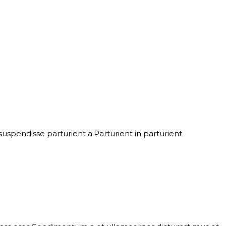
spendisse parturient a.Parturient in parturient