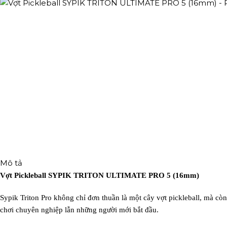
Mô tả
Vợt Pickleball SYPIK TRITON ULTIMATE PRO 5 (16mm)
Sypik Triton Pro không chỉ đơn thuần là một cây vợt pickleball, mà còn
chơi chuyên nghiệp lẫn những người mới bắt đầu.