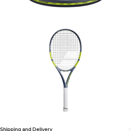
Shipping and Delivery