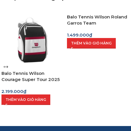
Balo Tennis Wilson Roland
Garros Team
1.499.000
₫
THÊM VÀO GIỎ HÀNG
Balo Tennis Wilson
Courage Super Tour 2025
2.199.000
₫
THÊM VÀO GIỎ HÀNG