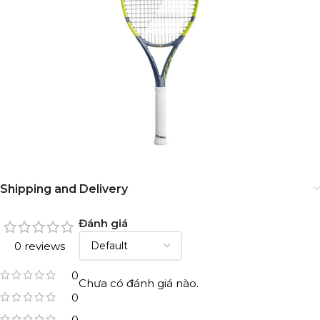
Shipping and Delivery
Đánh giá
0 reviews
0
Chưa có đánh giá nào.
0
0