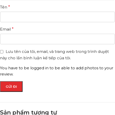
Tên
*
Email
*
Lưu tên của tôi, email, và trang web trong trình duyệt
này cho lần bình luận kế tiếp của tôi.
You have to be logged in to be able to add photos to your
review.
Sản phẩm tương tự