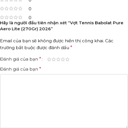
0
0
Hãy là người đầu tiên nhận xét “Vợt Tennis Babolat Pure
Aero Lite (270Gr) 2026”
Email của bạn sẽ không được hiển thị công khai.
Các
trường bắt buộc được đánh dấu
*
Đánh giá của bạn
*
Đánh giá của bạn
*