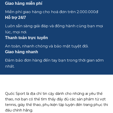
Giao hàng miễn phí
Miễn phí giao hàng cho hoá đơn trên 2.000.000đ
Hỗ trợ 24/7
Luôn sẵn sàng giải đáp và đồng hành cùng bạn mọi
lúc, mọi nơi.
Thanh toán trực tuyến
An toàn, nhanh chóng và bảo mật tuyệt đối.
Giao hàng nhanh
Đảm bảo đơn hàng đến tay bạn trong thời gian sớm
nhất.
Quốc Sport là địa chỉ tin cậy dành cho những ai yêu thể
thao, nơi bạn có thể tìm thấy đầy đủ các sản phẩm từ vợt
tennis, giày thể thao, phụ kiện tập luyện đến trang phục thi
đấu chính hãng.