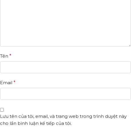
Tên
*
Email
*
Lưu tên của tôi, email, và trang web trong trình duyệt này
cho lần bình luận kế tiếp của tôi.