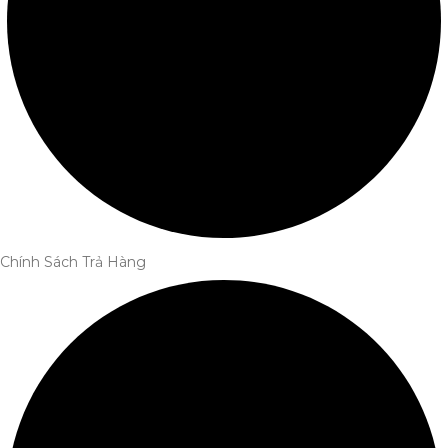
Chính Sách Trả Hàng