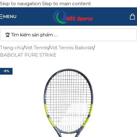
Skip to navigation
Skip to main content
MENU
Trang chủ
/
Vợt Tennis
/
Vợt Tennis Babolat
/
BABOLAT PURE STRIKE
-8%