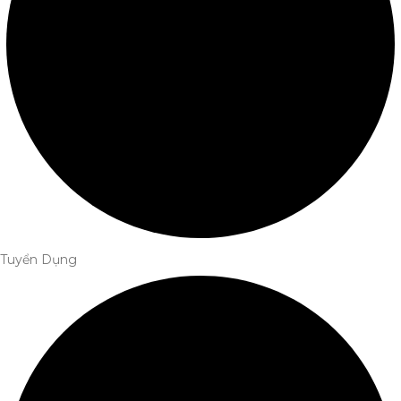
Tuyển Dụng