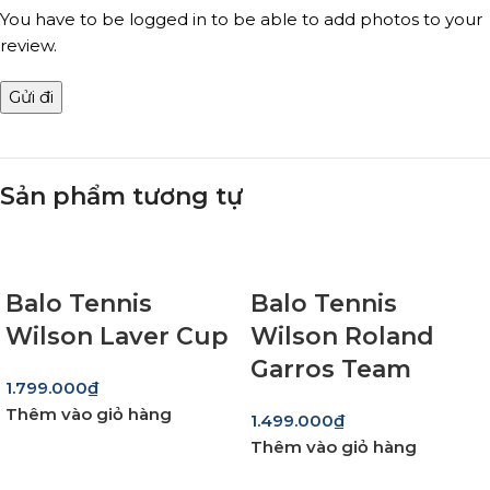
You have to be logged in to be able to add photos to your
review.
Sản phẩm tương tự
Balo Tennis
Balo Tennis
Wilson Laver Cup
Wilson Roland
Garros Team
1.799.000
₫
Thêm vào giỏ hàng
1.499.000
₫
Thêm vào giỏ hàng