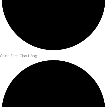
Chính Sách Giao Hàng