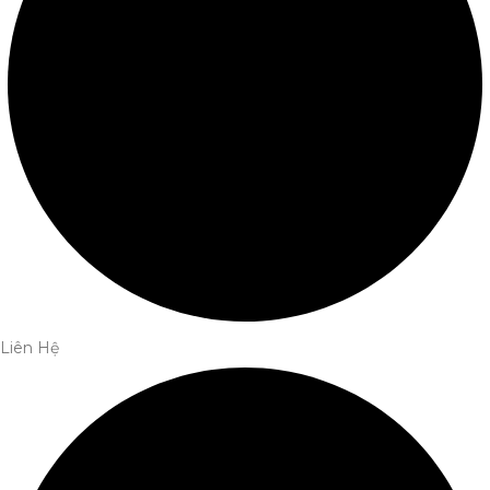
Liên Hệ