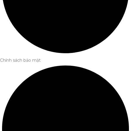
Chính sách bảo mật