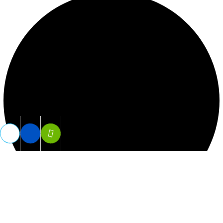
Vợt Tennis