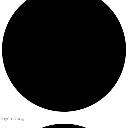
Tuyển Dụng