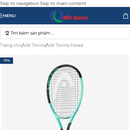
Skip to navigation
Skip to main content
MENU
Trang chủ
/
Vợt Tennis
/
Vợt Tennis Head
-19%