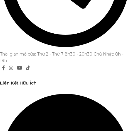
Thời gian mở cửa: Thứ 2 - Thứ 7 8h30 - 20h30 Chủ Nhật: 8h -
19h
Liên Kết Hữu Ích