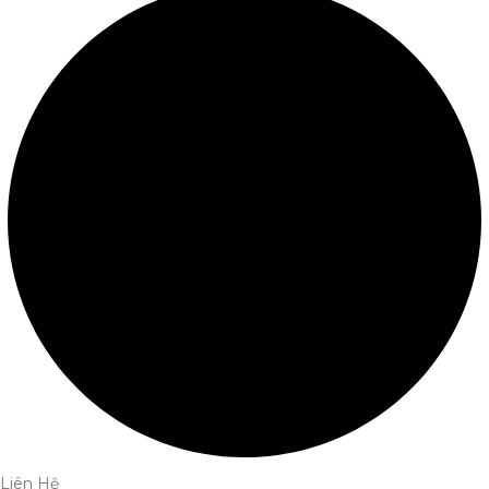
Liên Hệ