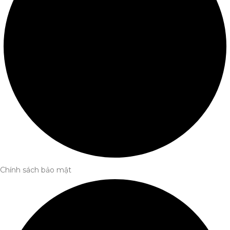
Chính sách bảo mật