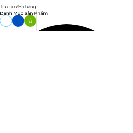
Tra cứu đơn hàng
Danh Mục Sản Phẩm