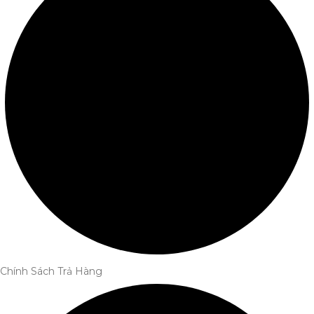
Chính Sách Trả Hàng