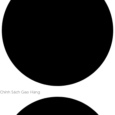
Chính Sách Giao Hàng