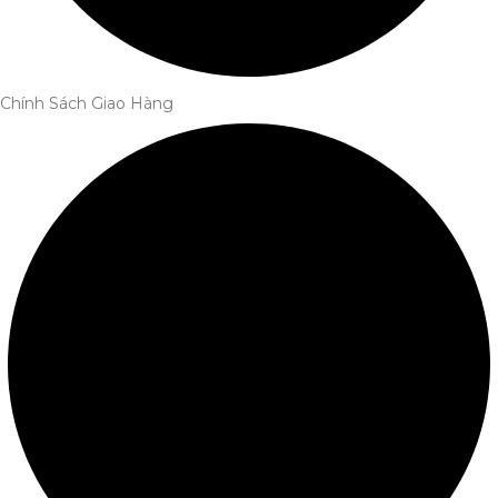
Chính Sách Giao Hàng