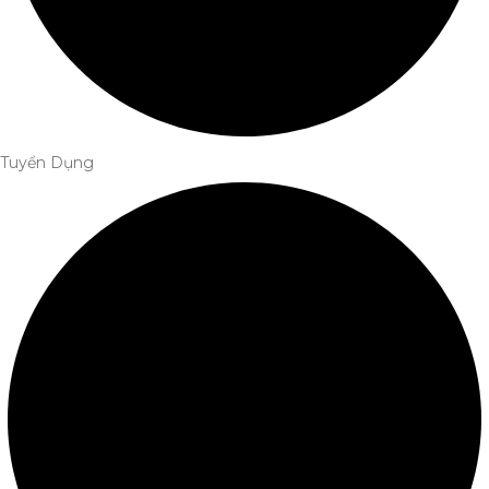
Tuyển Dụng