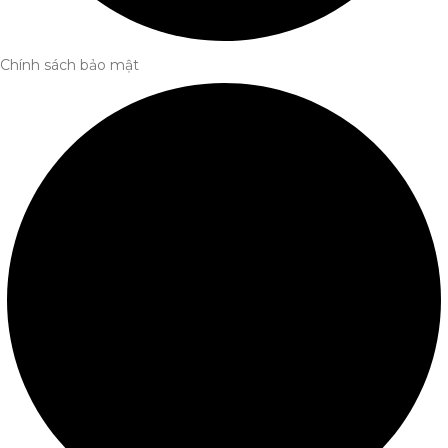
Chính sách bảo mật