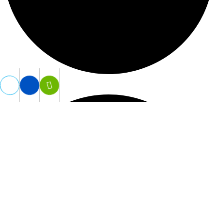
Liên Hệ