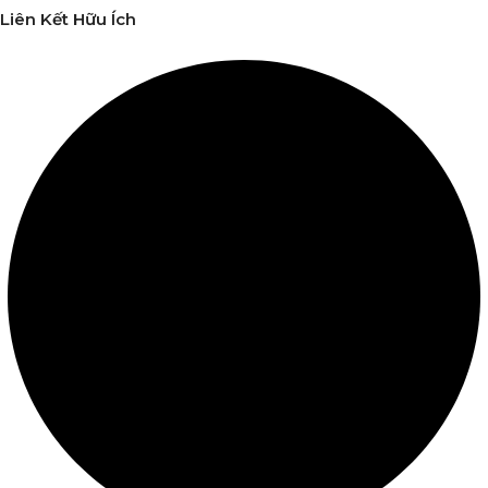
Liên Kết Hữu Ích