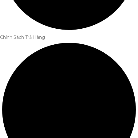
Chính Sách Trả Hàng