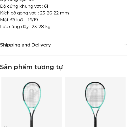
Độ cứng khung vợt : 61
Kích cỡ gọng vợt : 23-26-22 mm
Mật độ lưới : 16/19
Lực căng dây : 23-28 kg
Shipping and Delivery
Sản phẩm tương tự