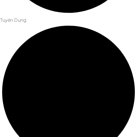
Tuyển Dụng