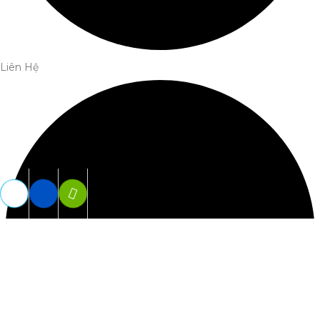
Liên Hệ