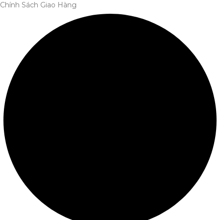
Chính Sách Giao Hàng