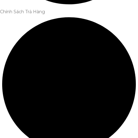
Chính Sách Trả Hàng