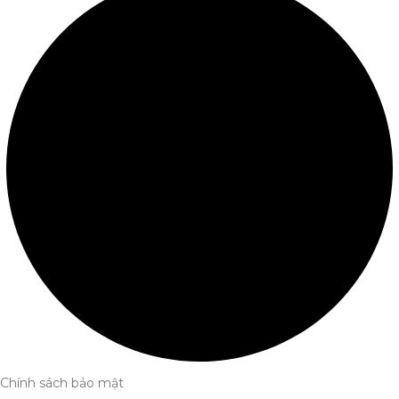
Chính sách bảo mật