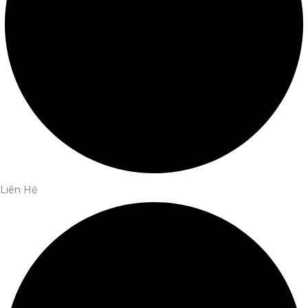
Liên Hệ