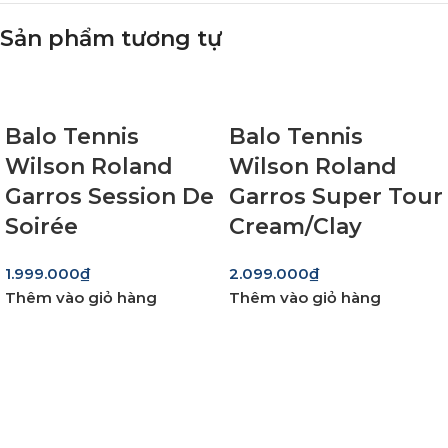
Sản phẩm tương tự
Balo Tennis
Balo Tennis
Wilson Roland
Wilson Roland
Garros Session De
Garros Super Tour
Soirée
Cream/Clay
1.999.000
₫
2.099.000
₫
Thêm vào giỏ hàng
Thêm vào giỏ hàng