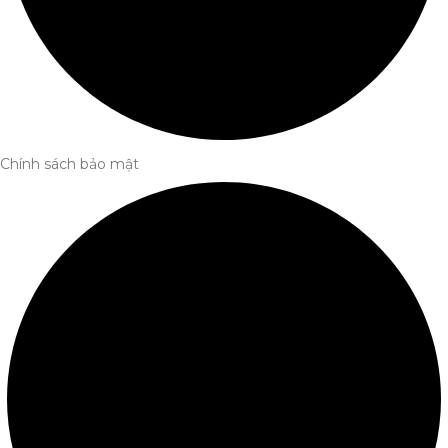
Chính sách bảo mật