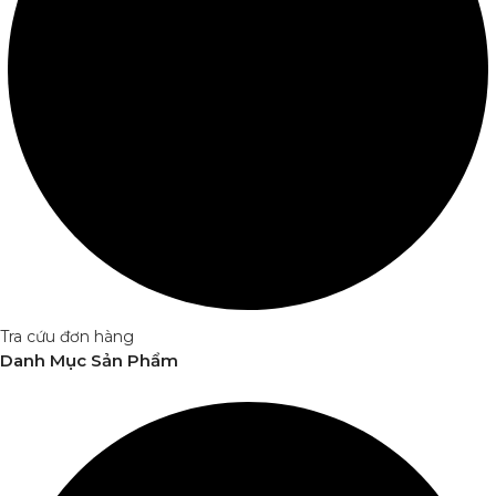
Tra cứu đơn hàng
Danh Mục Sản Phẩm