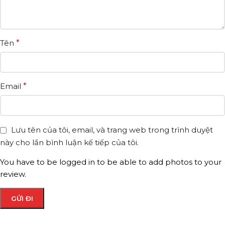
Tên
*
Email
*
Lưu tên của tôi, email, và trang web trong trình duyệt
này cho lần bình luận kế tiếp của tôi.
You have to be logged in to be able to add photos to your
review.