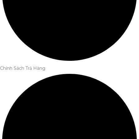
Chính Sách Trả Hàng