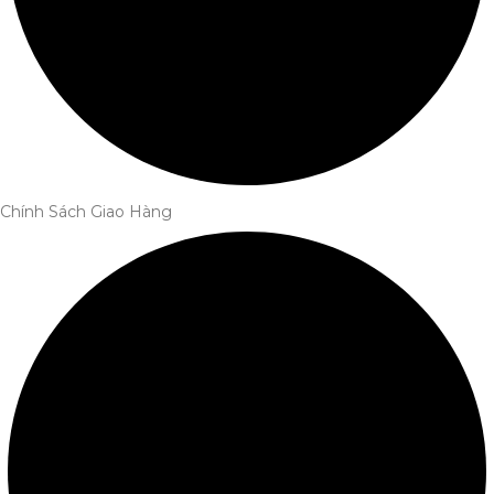
Chính Sách Giao Hàng