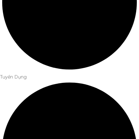
Tuyển Dụng