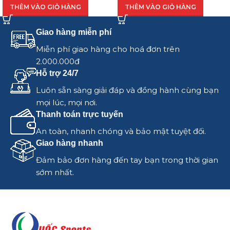
THÊM VÀO GIỎ HÀNG
THÊM VÀO GIỎ HÀNG
Giao hàng miễn phí
Miễn phí giao hàng cho hoá đơn trên
2.000.000đ
Hỗ trợ 24/7
Luôn sẵn sàng giải đáp và đồng hành cùng bạn
mọi lúc, mọi nơi.
Thanh toán trực tuyến
An toàn, nhanh chóng và bảo mật tuyệt đối.
Giao hàng nhanh
Đảm bảo đơn hàng đến tay bạn trong thời gian
sớm nhất.